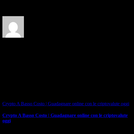
About the Author:
Related Posts
Crypto A Basso Costo | Guadagnare online con le criptovalute oggi
Crypto A Basso Costo | Guadagnare online con le criptovalute
oggi