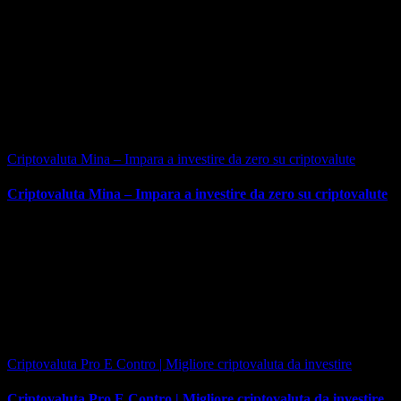
Criptovaluta Mina – Impara a investire da zero su criptovalute
Criptovaluta Mina – Impara a investire da zero su criptovalute
Criptovaluta Pro E Contro | Migliore criptovaluta da investire
Criptovaluta Pro E Contro | Migliore criptovaluta da investire