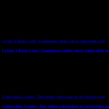
Crypto A Basso Costo | Guadagnare online con le criptovalute oggi
Crypto A Basso Costo | Guadagnare online con le criptovalute og
Criptovaluta Cosmos | Due ottime сriptovalute su cui Investire oggi
Criptovaluta Cosmos | Due ottime сriptovalute su cui Investire og