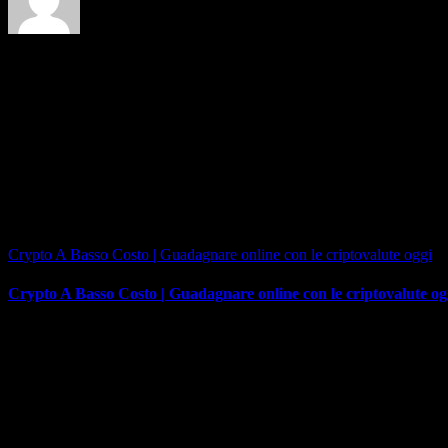
Related Posts
Crypto A Basso Costo | Guadagnare online con le criptovalute oggi
Crypto A Basso Costo | Guadagnare online con le criptovalute og