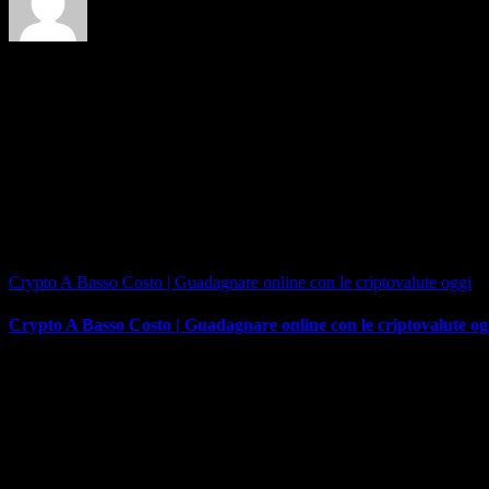
Related Posts
Crypto A Basso Costo | Guadagnare online con le criptovalute oggi
Crypto A Basso Costo | Guadagnare online con le criptovalute og