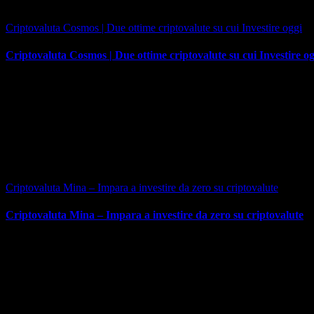
Criptovaluta Cosmos | Due ottime сriptovalute su cui Investire oggi
Criptovaluta Cosmos | Due ottime сriptovalute su cui Investire og
Criptovaluta Mina – Impara a investire da zero su criptovalute
Criptovaluta Mina – Impara a investire da zero su criptovalute