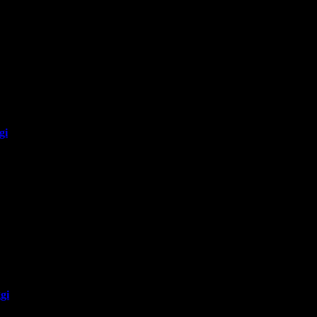
gi
gi